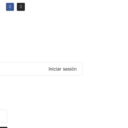
O
Iniciar sesión