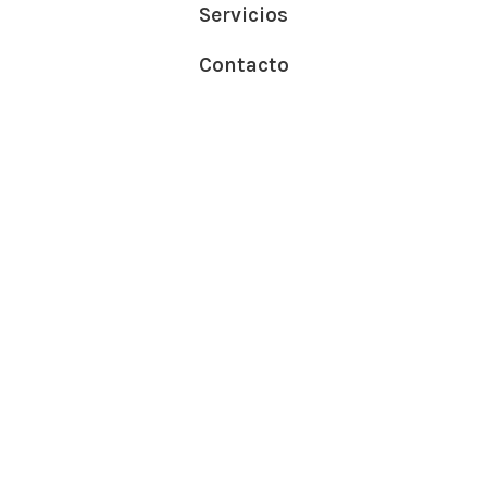
Servicios
Contacto