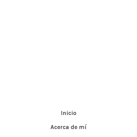
Inicio
Acerca de mí