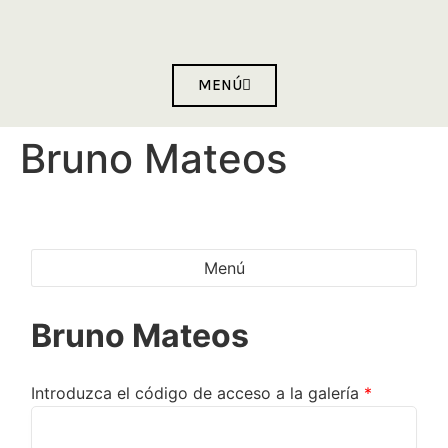
MENÚ
Bruno Mateos
Menú
Bruno Mateos
Introduzca el código de acceso a la galería
*