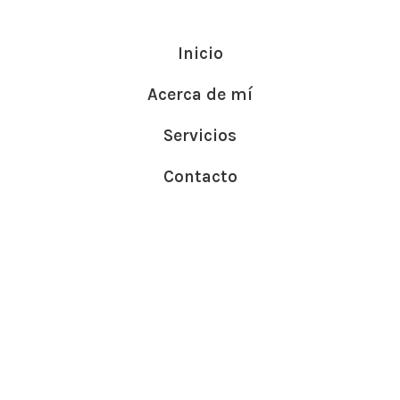
Inicio
Acerca de mí
Servicios
Contacto