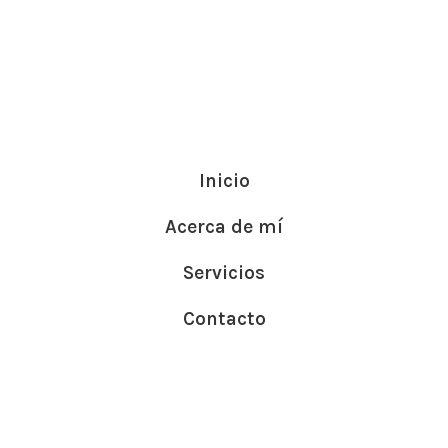
Inicio
Acerca de mí
Servicios
Contacto