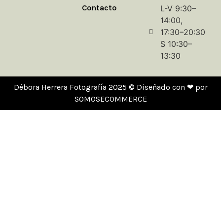
Contacto
L-V 9:30–
14:00,
17:30–20:30
S 10:30–
13:30
Débora Herrera Fotografía 2025 © Diseñado con ❤ por
SOMOSECOMMERCE