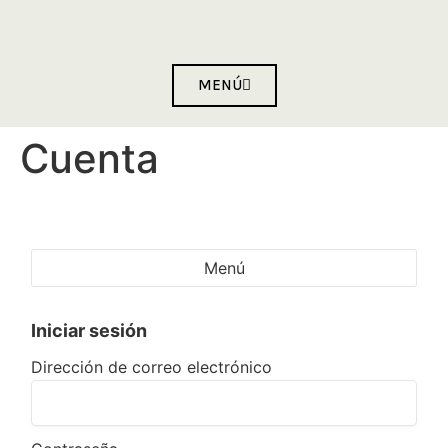
MENÚ
Cuenta
Menú
Iniciar sesión
Dirección de correo electrónico