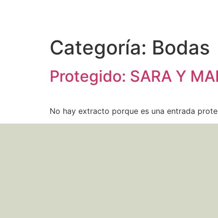
Categoría:
Bodas
Protegido: SARA Y M
No hay extracto porque es una entrada prote