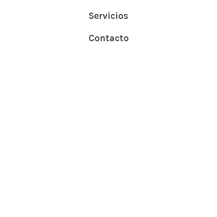
Servicios
Contacto