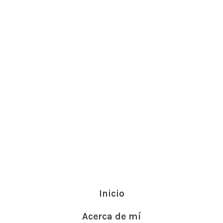
Inicio
Acerca de mí